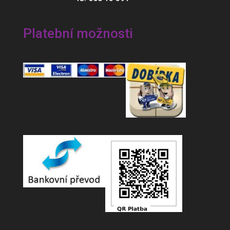
Platební možnosti