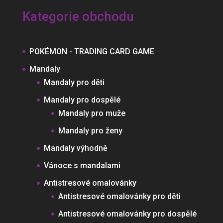
Kategorie obchodu
POKÉMON - TRADING CARD GAME
Mandaly
Mandaly pro děti
Mandaly pro dospělé
Mandaly pro muže
Mandaly pro ženy
Mandaly výhodně
Vánoce s mandalami
Antistresové omalovánky
Antistresové omalovánky pro děti
Antistresové omalovánky pro dospělé