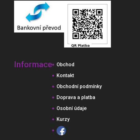
Informace
Obchod
Kontakt
Obchodní podmínky
Doprava a platba
Osobní údaje
Kurzy