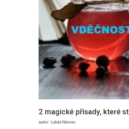
2 magické přísady, které
autor:
Lukáš Němec