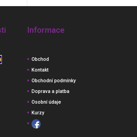
ti
Informace
Obchod
Kontakt
Obchodní podmínky
Doprava a platba
Osobní údaje
Kurzy