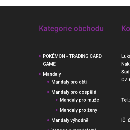
Kategorie obchodu
Ko
POKÉMON - TRADING CARD
Luk
GAME
Nak
Sad
Mandaly
CZ 
Mandaly pro děti
Mandaly pro dospělé
Mandaly pro muže
Tel.
Mandaly pro ženy
Mandaly výhodně
IČ: 