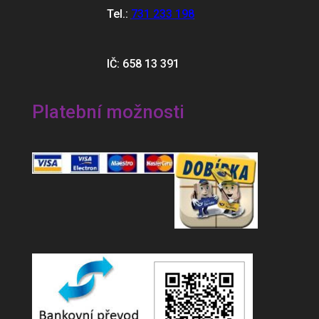
Tel.:
731 233 198
IČ: 658 13 391
Platební možnosti