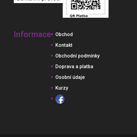
Informace
Obchod
Kontakt
Obchodní podmínky
Doprava a platba
Osobní údaje
Kurzy