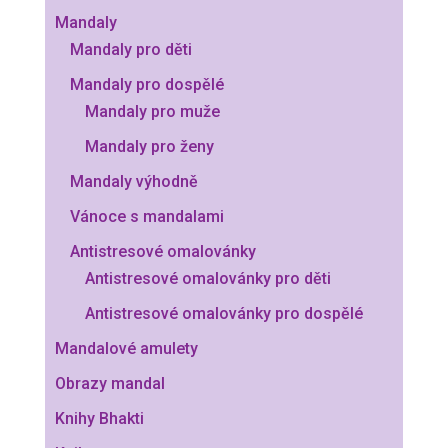
Mandaly
Mandaly pro děti
Mandaly pro dospělé
Mandaly pro muže
Mandaly pro ženy
Mandaly výhodně
Vánoce s mandalami
Antistresové omalovánky
Antistresové omalovánky pro děti
Antistresové omalovánky pro dospělé
Mandalové amulety
Obrazy mandal
Knihy Bhakti