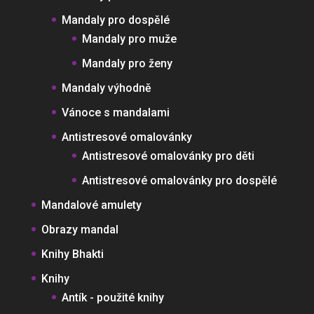
Mandaly pro dospělé
Mandaly pro muže
Mandaly pro ženy
Mandaly výhodně
Vánoce s mandalami
Antistresové omalovánky
Antistresové omalovánky pro děti
Antistresové omalovánky pro dospělé
Mandalové amulety
Obrazy mandal
Knihy Bhakti
Knihy
Antík - použité knihy