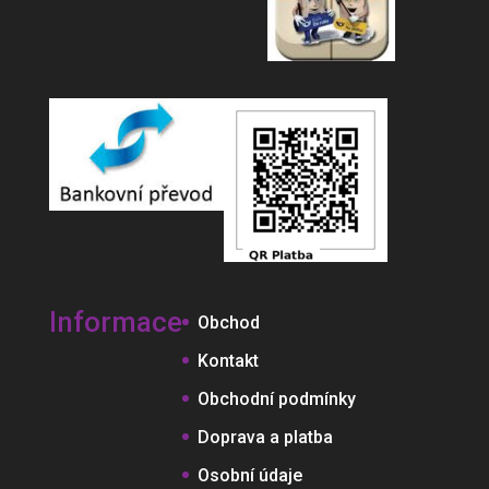
Informace
Obchod
Kontakt
Obchodní podmínky
Doprava a platba
Osobní údaje