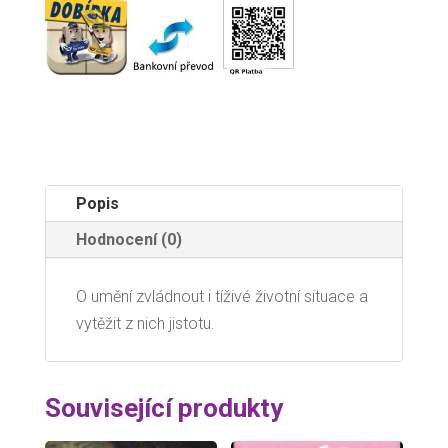
Popis
Hodnocení (0)
O umění zvládnout i tíživé životní situace a
vytěžit z nich jistotu.
Související produkty