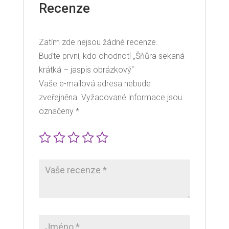
Recenze
Zatím zde nejsou žádné recenze.
Buďte první, kdo ohodnotí „Šňůra sekaná
krátká – jaspis obrázkový“
Vaše e-mailová adresa nebude
zveřejněna.
Vyžadované informace jsou
označeny
*