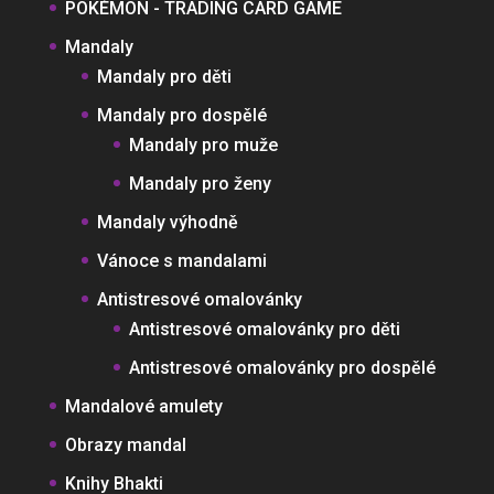
POKÉMON - TRADING CARD GAME
Mandaly
Mandaly pro děti
Mandaly pro dospělé
Mandaly pro muže
Mandaly pro ženy
Mandaly výhodně
Vánoce s mandalami
Antistresové omalovánky
Antistresové omalovánky pro děti
Antistresové omalovánky pro dospělé
Mandalové amulety
Obrazy mandal
Knihy Bhakti