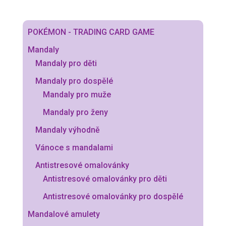
POKÉMON - TRADING CARD GAME
Mandaly
Mandaly pro děti
Mandaly pro dospělé
Mandaly pro muže
Mandaly pro ženy
Mandaly výhodně
Vánoce s mandalami
Antistresové omalovánky
Antistresové omalovánky pro děti
Antistresové omalovánky pro dospělé
Mandalové amulety