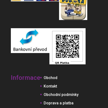
Informace
Obchod
Kontakt
Obchodní podmínky
Doprava a platba