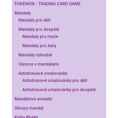
POKÉMON - TRADING CARD GAME
Mandaly
Mandaly pro děti
Mandaly pro dospělé
Mandaly pro muže
Mandaly pro ženy
Mandaly výhodně
Vánoce s mandalami
Antistresové omalovánky
Antistresové omalovánky pro děti
Antistresové omalovánky pro dospělé
Mandalové amulety
Obrazy mandal
Knihy Bhakti