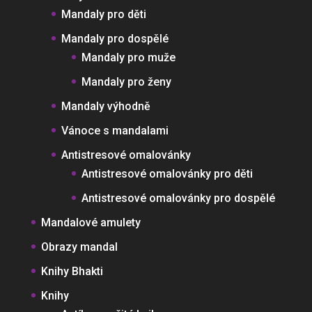
Mandaly pro děti
Mandaly pro dospělé
Mandaly pro muže
Mandaly pro ženy
Mandaly výhodně
Vánoce s mandalami
Antistresové omalovánky
Antistresové omalovánky pro děti
Antistresové omalovánky pro dospělé
Mandalové amulety
Obrazy mandal
Knihy Bhakti
Knihy