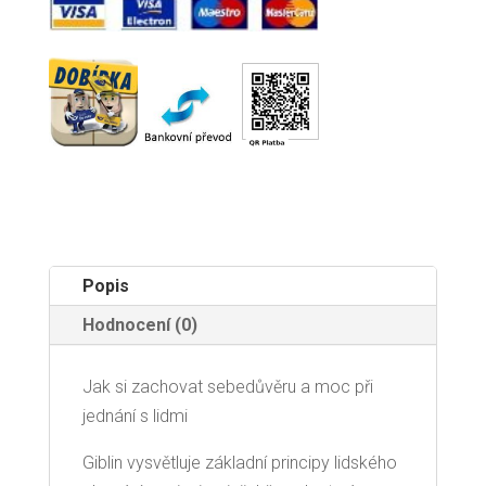
Popis
Hodnocení (0)
Jak si zachovat sebedůvěru a moc při
jednání s lidmi
Giblin vysvětluje základní principy lidského