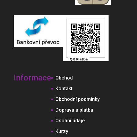
Informace
Obchod
Kontakt
Obchodní podmínky
Doprava a platba
Osobní údaje
Kurzy