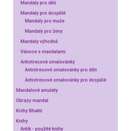
Mandaly pro děti
Mandaly pro dospělé
Mandaly pro muže
Mandaly pro ženy
Mandaly výhodně
Vánoce s mandalami
Antistresové omalovánky
Antistresové omalovánky pro děti
Antistresové omalovánky pro dospělé
Mandalové amulety
Obrazy mandal
Knihy Bhakti
Knihy
Antík - použité knihy