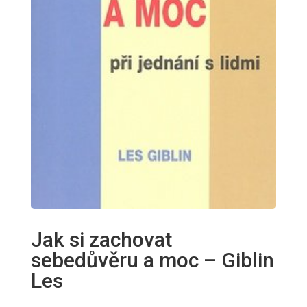
Jak si zachovat
sebedůvěru a moc – Giblin
Les